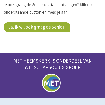
je ook graag de Senior digitaal ontvangen? Klik op
onderstaande button en meld je aan.
Ja, ik wil ook graag de Senior!
MET HEEMSKERK IS ONDERDEEL VAN
WELSCHAPSOCIUS GROEP