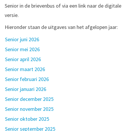
Senior in de brievenbus of via een link naar de digitale
versie.
Hieronder staan de uitgaves van het afgelopen jaar:
Senior juni 2026
Senior mei 2026
Senior april 2026
Senior maart 2026
Senior februari 2026
Senior januari 2026
Senior december 2025
Senior november 2025
Senior oktober 2025
Senior september 2025