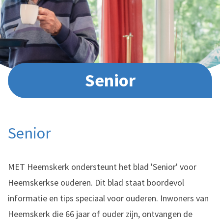
Senior
Senior
MET Heemskerk ondersteunt het blad 'Senior' voor
Heemskerkse ouderen. Dit blad staat boordevol
informatie en tips speciaal voor ouderen. Inwoners van
Heemskerk die 66 jaar of ouder zijn, ontvangen de