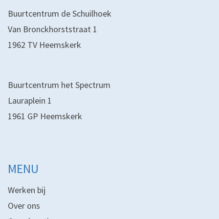
Buurtcentrum de Schuilhoek
Van Bronckhorststraat 1
1962 TV Heemskerk
Buurtcentrum het Spectrum
Lauraplein 1
1961 GP Heemskerk
MENU
Werken bij
Over ons