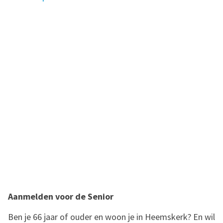
Aanmelden voor de Senior
Ben je 66 jaar of ouder en woon je in Heemskerk? En wil