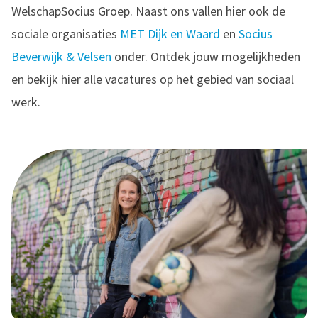
WelschapSocius Groep. Naast ons vallen hier ook de
sociale organisaties
MET Dijk en Waard
en
Socius
Beverwijk & Velsen
onder. Ontdek jouw mogelijkheden
en bekijk hier alle vacatures op het gebied van sociaal
werk.