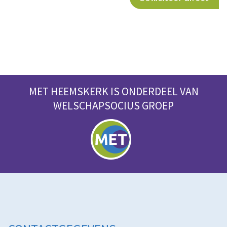
MET HEEMSKERK IS ONDERDEEL VAN
WELSCHAPSOCIUS GROEP