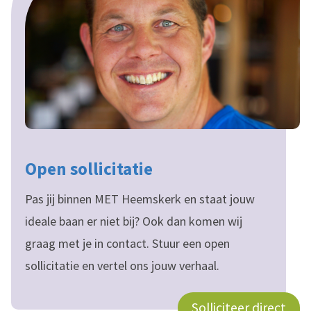
Open sollicitatie
Pas jij binnen MET Heemskerk en staat jouw
ideale baan er niet bij? Ook dan komen wij
graag met je in contact. Stuur een open
sollicitatie en vertel ons jouw verhaal.
Solliciteer direct