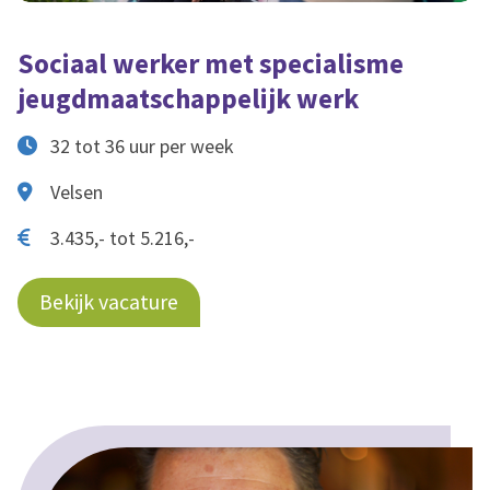
Sociaal werker met specialisme
jeugdmaatschappelijk werk
32 tot 36 uur per week
Velsen
3.435,- tot 5.216,-
Bekijk vacature