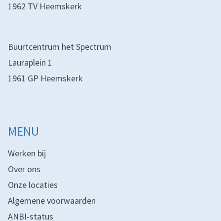
1962 TV Heemskerk
Buurtcentrum het Spectrum
Lauraplein 1
1961 GP Heemskerk
MENU
Werken bij
Over ons
Onze locaties
Algemene voorwaarden
ANBI-status