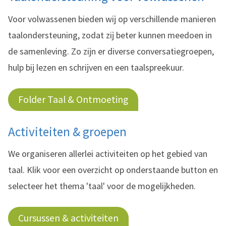
Voor volwassenen bieden wij op verschillende manieren
taalondersteuning, zodat zij beter kunnen meedoen in
de samenleving. Zo zijn er diverse conversatiegroepen,
hulp bij lezen en schrijven en een taalspreekuur.
Folder Taal & Ontmoeting
Activiteiten & groepen
We organiseren allerlei activiteiten op het gebied van
taal. Klik voor een overzicht op onderstaande button en
selecteer het thema 'taal' voor de mogelijkheden.
Cursussen & activiteiten