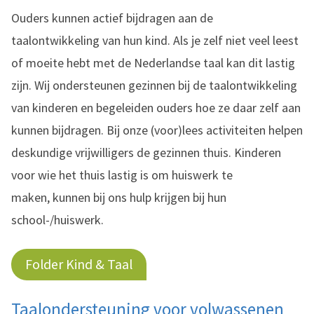
Ouders kunnen actief bijdragen aan de
taalontwikkeling van hun kind. Als je zelf niet veel leest
of moeite hebt met de Nederlandse taal kan dit lastig
zijn. Wij ondersteunen gezinnen bij de taalontwikkeling
van kinderen en begeleiden ouders hoe ze daar zelf aan
kunnen bijdragen. Bij onze (voor)lees activiteiten helpen
deskundige vrijwilligers de gezinnen thuis. Kinderen
voor wie het thuis lastig is om huiswerk te
maken, kunnen bij ons hulp krijgen bij hun
school-/huiswerk.
Folder Kind & Taal
Taalondersteuning voor volwassenen