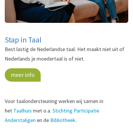
Stap in Taal
Best lastig de Nederlandse taal. Het maakt niet uit of
Nederlands je moedertaal is of niet.
meer info
Voor taalondersteuning werken wij samen in
het
Taalhuis
met o.a.
Stichting Participatie
Anderstaligen
en de
Bibliotheek
.