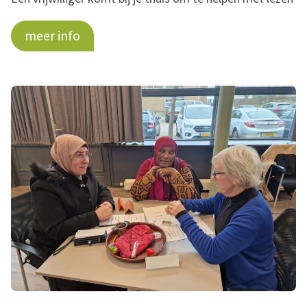
meer info