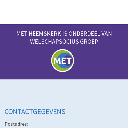
MET HEEMSKERK IS ONDERDEEL VAN
WELSCHAPSOCIUS GROEP
CONTACTGEGEVENS
Postadres: