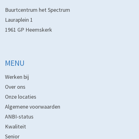
Buurtcentrum het Spectrum
Lauraplein 1
1961 GP Heemskerk
MENU
Werken bij
Over ons
Onze locaties
Algemene voorwaarden
ANBI-status
Kwaliteit
Senior