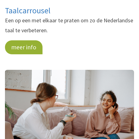
Taalcarrousel
Een op een met elkaar te praten om zo de Nederlandse
taal te verbeteren.
meer info