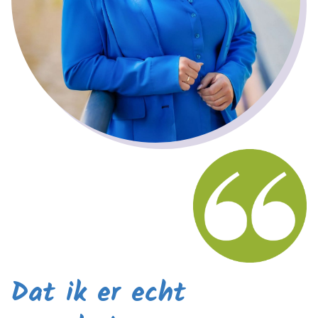
Dat ik er echt