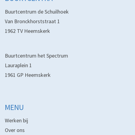
Buurtcentrum de Schuilhoek
Van Bronckhorststraat 1
1962 TV Heemskerk
Buurtcentrum het Spectrum
Lauraplein 1
1961 GP Heemskerk
MENU
Werken bij
Over ons