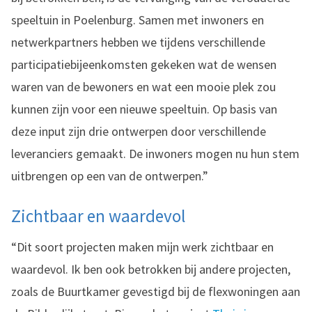
speeltuin in Poelenburg. Samen met inwoners en
netwerkpartners hebben we tijdens verschillende
participatiebijeenkomsten gekeken wat de wensen
waren van de bewoners en wat een mooie plek zou
kunnen zijn voor een nieuwe speeltuin. Op basis van
deze input zijn drie ontwerpen door verschillende
leveranciers gemaakt. De inwoners mogen nu hun stem
uitbrengen op een van de ontwerpen.”
Zichtbaar en waardevol
“Dit soort projecten maken mijn werk zichtbaar en
waardevol. Ik ben ook betrokken bij andere projecten,
zoals de Buurtkamer gevestigd bij de flexwoningen aan