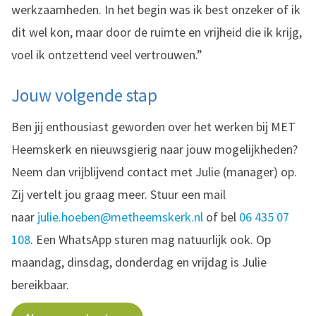
werkzaamheden. In het begin was ik best onzeker of ik
dit wel kon, maar door de ruimte en vrijheid die ik krijg,
voel ik ontzettend veel vertrouwen.”
Jouw volgende stap
Ben jij enthousiast geworden over het werken bij MET
Heemskerk en nieuwsgierig naar jouw mogelijkheden?
Neem dan vrijblijvend contact met Julie (manager) op.
Zij vertelt jou graag meer. Stuur een mail
naar
julie.hoeben@metheemskerk.nl
of bel
06 435 07
108
. Een WhatsApp sturen mag natuurlijk ook. Op
maandag, dinsdag, donderdag en vrijdag is Julie
bereikbaar.