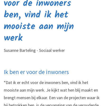
voor de inwoners
ben, vind ik het
mooiste aan mijn
werk
Susanne Barteling - Sociaal werker
Ik ben er voor de inwoners
“Dat ik er echt voor de inwoners ben, vind ik het
mooiste aan mijn werk. Je kijkt wat hen blij maakt en
brengt mensen bij elkaar. Een van de projecten waar ik
bij betrokken ben, is de vervanging van de verouderde