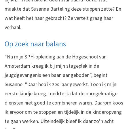
maakte dat Susanne Barteling deze stappen zette? En
wat heeft het haar gebracht? Ze vertelt graag haar
verhaal.
Op zoek naar balans
“Na mijn SPH-opleiding aan de Hogeschool van
Amsterdam kreeg ik bij mijn stageplek in de
jeugdgevangenis een baan aangeboden”, begint
Susanne. “Daar heb ik zes jaar gewerkt. Toen ik mijn
eerste kindje kreeg, merkte ik dat de onregelmatige
diensten niet goed te combineren waren. Daarom koos
ik ervoor om te stoppen en tijdelijk in de kinderopvang
te gaan werken. Uiteindelijk bleef ik daar zo’n acht