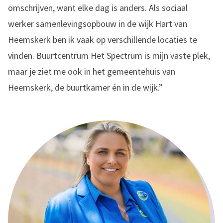
omschrijven, want elke dag is anders. Als sociaal
werker samenlevingsopbouw in de wijk Hart van
Heemskerk ben ik vaak op verschillende locaties te
vinden. Buurtcentrum Het Spectrum is mijn vaste plek,
maar je ziet me ook in het gemeentehuis van
Heemskerk, de buurtkamer én in de wijk.”