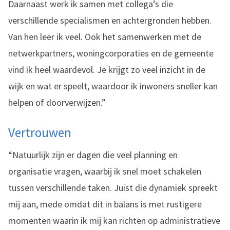
Daarnaast werk ik samen met collega’s die
verschillende specialismen en achtergronden hebben.
Van hen leer ik veel. Ook het samenwerken met de
netwerkpartners, woningcorporaties en de gemeente
vind ik heel waardevol. Je krijgt zo veel inzicht in de
wijk en wat er speelt, waardoor ik inwoners sneller kan
helpen of doorverwijzen.”
Vertrouwen
“Natuurlijk zijn er dagen die veel planning en
organisatie vragen, waarbij ik snel moet schakelen
tussen verschillende taken. Juist die dynamiek spreekt
mij aan, mede omdat dit in balans is met rustigere
momenten waarin ik mij kan richten op administratieve