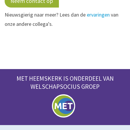
Neem contact op
Nieuwsgierig naar meer? Lees dan de
ervaringen
van
onze andere collega's.
MET HEEMSKERK IS ONDERDEEL VAN
WELSCHAPSOCIUS GROEP