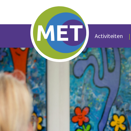
Activiteiten