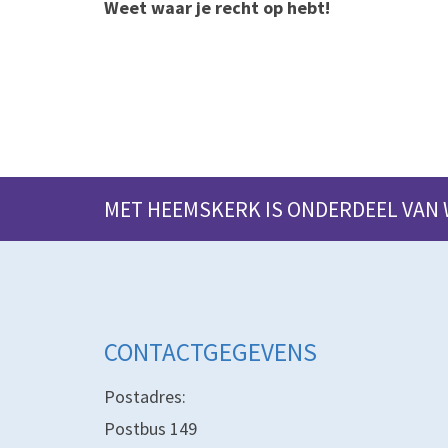
Weet waar je recht op hebt!
MET HEEMSKERK IS ONDERDEEL VAN
CONTACTGEGEVENS
Postadres:
Postbus 149