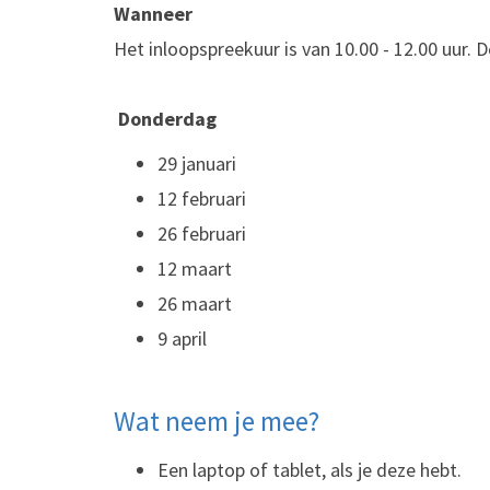
Wanneer
Het inloopspreekuur is van 10.00 - 12.00 uur.
Donderdag
29 januari
12 februari
26 februari
12 maart
26 maart
9 april
Wat neem je mee?
Een laptop of tablet, als je deze hebt.