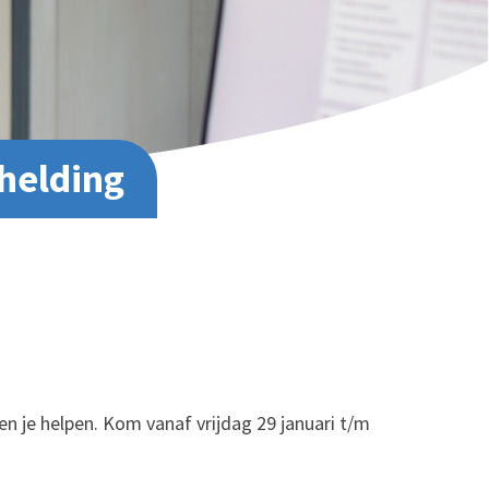
helding
en je helpen. Kom vanaf vrijdag 29 januari t/m