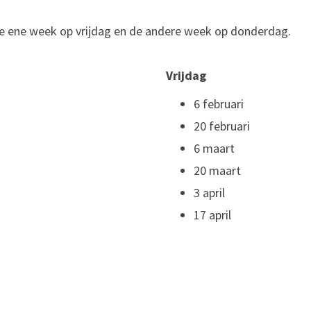
 De ene week op vrijdag en de andere week op donderdag.
Vrijdag
6 februari
20 februari
6 maart
20 maart
3 april
17 april