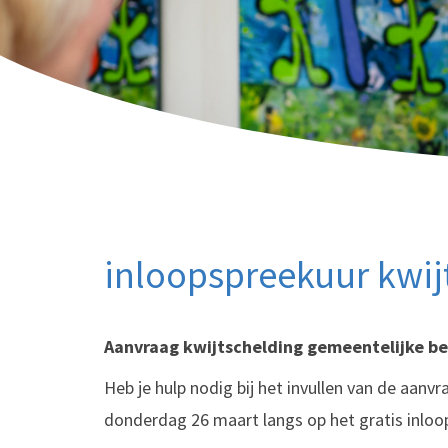
inloopspreekuur kwij
Aanvraag kwijtschelding gemeentelijke be
Heb je hulp nodig bij het invullen van de aanv
donderdag 26 maart langs op het gratis inloo