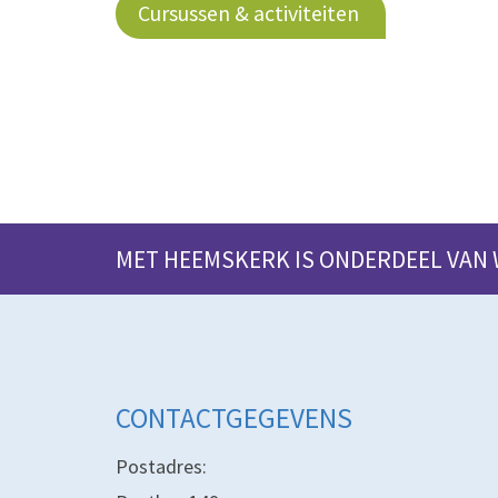
Cursussen & activiteiten
MET HEEMSKERK IS ONDERDEEL VAN
CONTACTGEGEVENS
Postadres: