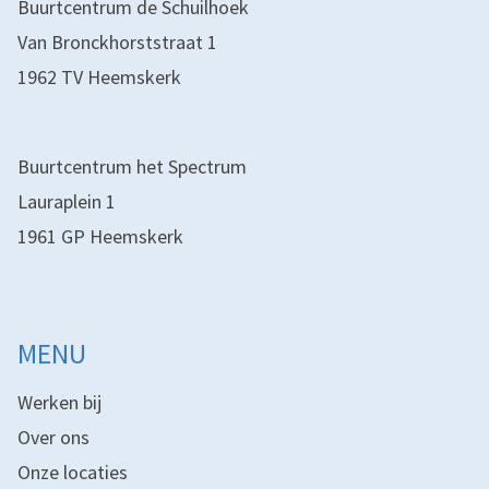
Buurtcentrum de Schuilhoek
Van Bronckhorststraat 1
1962 TV Heemskerk
Buurtcentrum het Spectrum
Lauraplein 1
1961 GP Heemskerk
MENU
Werken bij
Over ons
Onze locaties