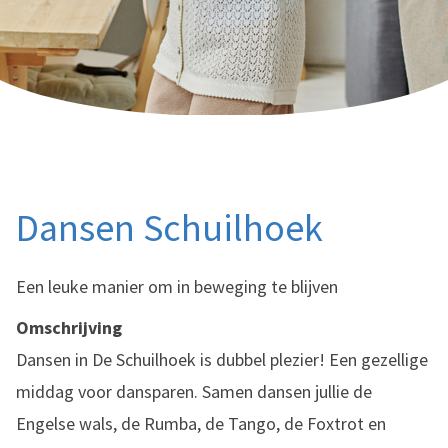
Dansen Schuilhoek
Een leuke manier om in beweging te blijven
Omschrijving
Dansen in De Schuilhoek is dubbel plezier! Een gezellige
middag voor dansparen. Samen dansen jullie de
Engelse wals, de Rumba, de Tango, de Foxtrot en