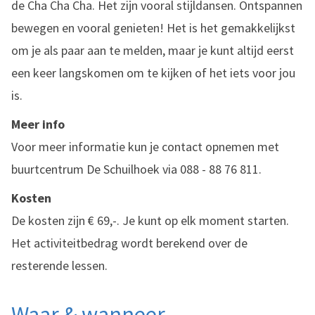
de Cha Cha Cha. Het zijn vooral stijldansen. Ontspannen
bewegen en vooral genieten! Het is het gemakkelijkst
om je als paar aan te melden, maar je kunt altijd eerst
een keer langskomen om te kijken of het iets voor jou
is.
Meer info
Voor meer informatie kun je contact opnemen met
buurtcentrum De Schuilhoek via 088 - 88 76 811.
Kosten
De kosten zijn € 69,-. Je kunt op elk moment starten.
Het activiteitbedrag wordt berekend over de
resterende lessen.
Waar & wanneer