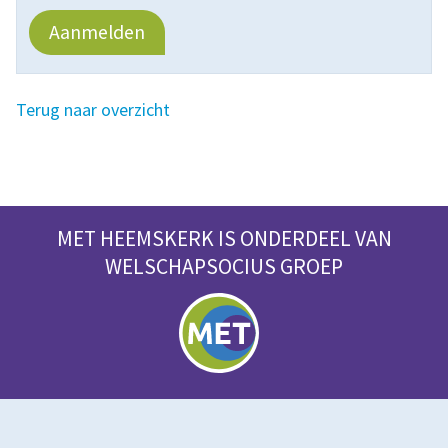
Aanmelden
Terug naar overzicht
MET HEEMSKERK IS ONDERDEEL VAN
WELSCHAPSOCIUS GROEP