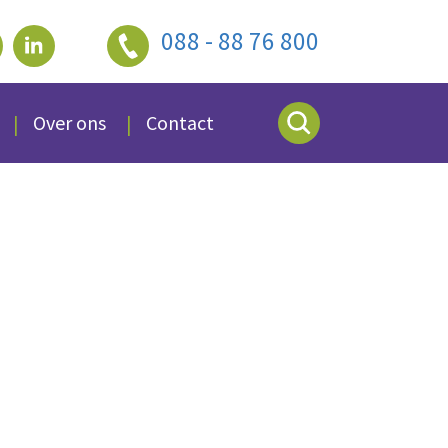
088 - 88 76 800
Over ons
Contact