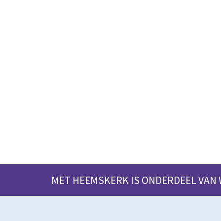
MET HEEMSKERK IS ONDERDEEL VAN