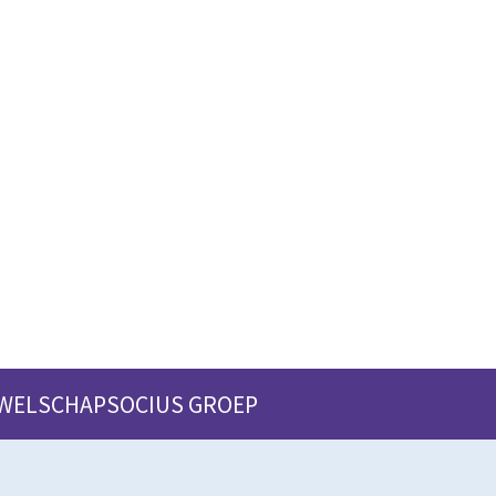
 WELSCHAPSOCIUS GROEP