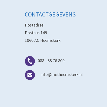
CONTACTGEGEVENS
Postadres:
Postbus 149
1960 AC Heemskerk
088 - 88 76 800
info@metheemskerk.nl