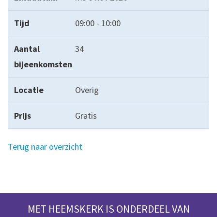
09:00 - 10:00
34
Overig
Gratis
Terug naar overzicht
MET HEEMSKERK IS ONDERDEEL VAN