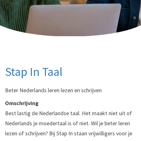
Stap In Taal
Beter Nederlands leren lezen en schrijven
Omschrijving
Best lastig de Nederlandse taal. Het maakt niet uit of
Nederlands je moedertaal is of niet. Wil je beter leren
lezen of schrijven? Bij Stap In staan vrijwilligers voor je