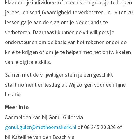
klaar om je individueel of in een klein groepje te helpen
je lees- en schrijfvaardigheid te verbeteren. In 16 tot 20
lessen ga je aan de slag om je Nederlands te
verbeteren. Daarnaast kunnen de vrijwilligers je
ondersteunen om de basis van het rekenen onder de
knie te krijgen of om je te helpen met het ontwikkelen
van je digitale skills.
Samen met de vrijwilliger stem je een geschikt
startmoment en lesdag af. Wij zorgen voor een fijne
locatie.
Meer info
Aanmelden kan bij Gönül Güler via
gonul.guler@metheemskerk.nl
of 06 245 20 326 of
bij Katelijne van den Bosch via