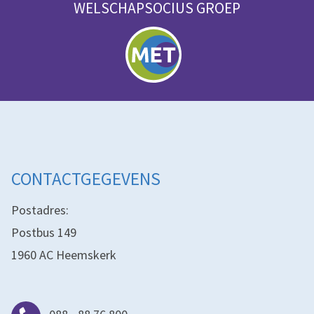
WELSCHAPSOCIUS GROEP
CONTACTGEGEVENS
Postadres:
Postbus 149
1960 AC Heemskerk