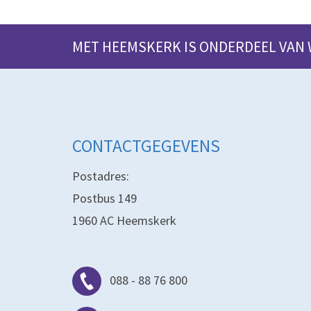
MET HEEMSKERK IS ONDERDEEL VAN
CONTACTGEGEVENS
Postadres:
Postbus 149
1960 AC Heemskerk
088 - 88 76 800