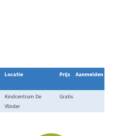
Locatie
Prijs
Aanmelden
Kindcentrum De
Gratis
Vlinder