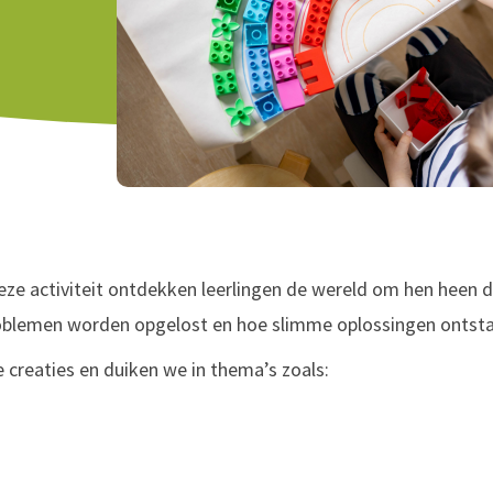
deze activiteit ontdekken leerlingen de wereld om hen heen d
blemen worden opgelost en hoe slimme oplossingen ontsta
creaties en duiken we in thema’s zoals: