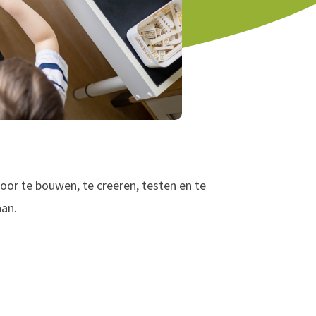
oor te bouwen, te creëren, testen en te
an.