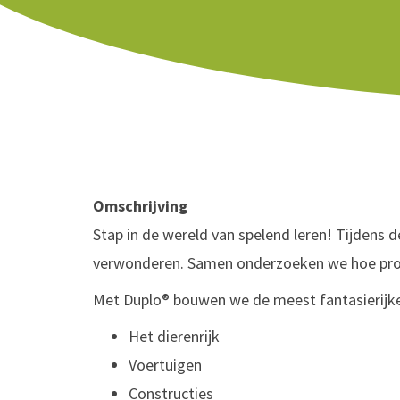
Omschrijving
Stap in de wereld van spelend leren! Tijdens 
verwonderen. Samen onderzoeken we hoe pro
Met Duplo® bouwen we de meest fantasierijke 
Het dierenrijk
Voertuigen
Constructies