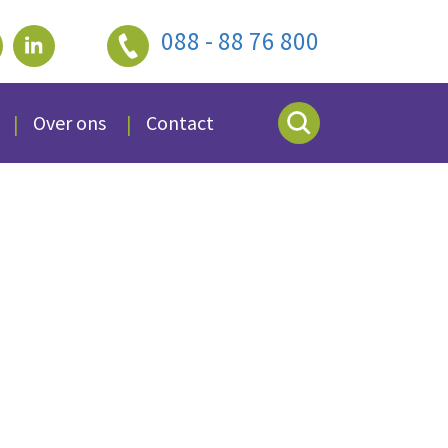
088 - 88 76 800
Over ons
Contact