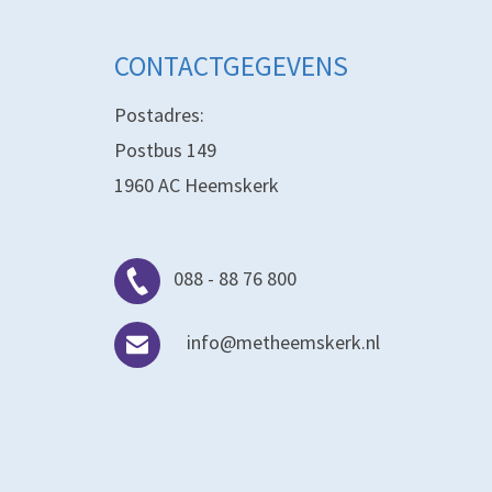
CONTACTGEGEVENS
Postadres:
Postbus 149
1960 AC Heemskerk
088 - 88 76 800
info@metheemskerk.nl