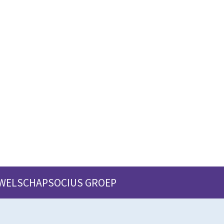
 WELSCHAPSOCIUS GROEP