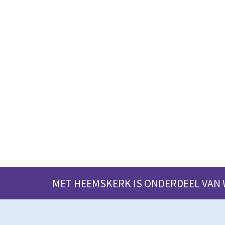
MET HEEMSKERK IS ONDERDEEL VAN