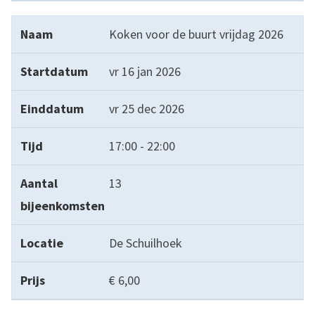
Koken voor de buurt vrijdag 2026
vr 16 jan 2026
vr 25 dec 2026
17:00 - 22:00
13
De Schuilhoek
€ 6,00