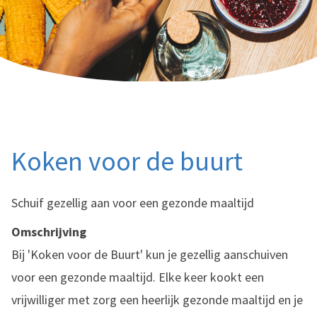
Koken voor de buurt
Schuif gezellig aan voor een gezonde maaltijd
Omschrijving
Bij 'Koken voor de Buurt' kun je gezellig aanschuiven
voor een gezonde maaltijd. Elke keer kookt een
vrijwilliger met zorg een heerlijk gezonde maaltijd en je