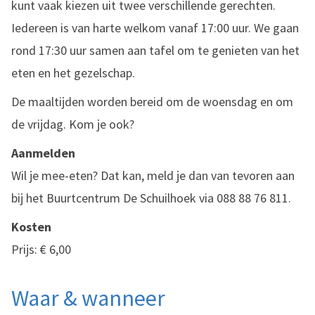
kunt vaak kiezen uit twee verschillende gerechten.
Iedereen is van harte welkom vanaf 17:00 uur. We gaan
rond 17:30 uur samen aan tafel om te genieten van het
eten en het gezelschap.
De maaltijden worden bereid om de woensdag en om
de vrijdag. Kom je ook?
Aanmelden
Wil je mee-eten? Dat kan, meld je dan van tevoren aan
bij het Buurtcentrum De Schuilhoek via 088 88 76 811.
Kosten
Prijs: € 6,00
Waar & wanneer