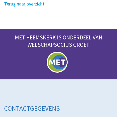
Terug naar overzicht
MET HEEMSKERK IS ONDERDEEL VAN
WELSCHAPSOCIUS GROEP
CONTACTGEGEVENS