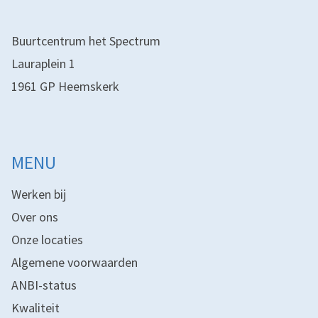
Buurtcentrum het Spectrum
Lauraplein 1
1961 GP Heemskerk
MENU
Werken bij
Over ons
Onze locaties
Algemene voorwaarden
ANBI-status
Kwaliteit