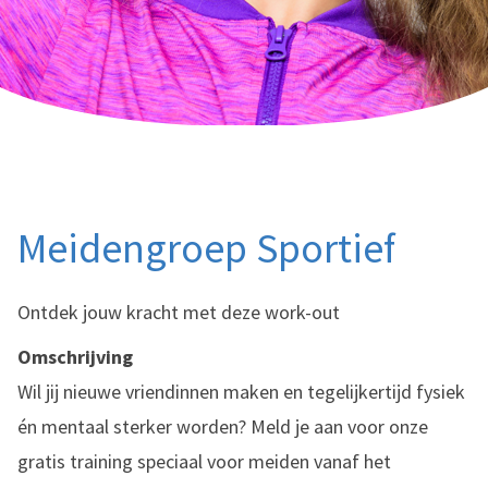
Meidengroep Sportief
Ontdek jouw kracht met deze work-out
Omschrijving
Wil jij nieuwe vriendinnen maken en tegelijkertijd fysiek
én mentaal sterker worden? Meld je aan voor onze
gratis training speciaal voor meiden vanaf het