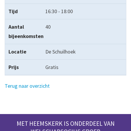
16:30 - 18:00
40
De Schuilhoek
Gratis
Terug naar overzicht
MET HEEMSKERK IS ONDERDEEL VAN