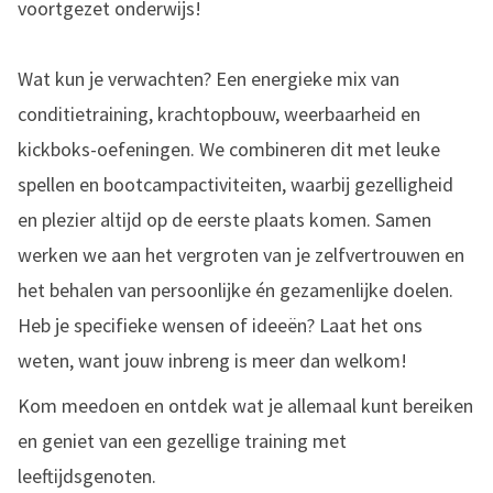
voortgezet onderwijs!
Wat kun je verwachten? Een energieke mix van
conditietraining, krachtopbouw, weerbaarheid en
kickboks-oefeningen. We combineren dit met leuke
spellen en bootcampactiviteiten, waarbij gezelligheid
en plezier altijd op de eerste plaats komen. Samen
werken we aan het vergroten van je zelfvertrouwen en
het behalen van persoonlijke én gezamenlijke doelen.
Heb je specifieke wensen of ideeën? Laat het ons
weten, want jouw inbreng is meer dan welkom!
Kom meedoen en ontdek wat je allemaal kunt bereiken
en geniet van een gezellige training met
leeftijdsgenoten.