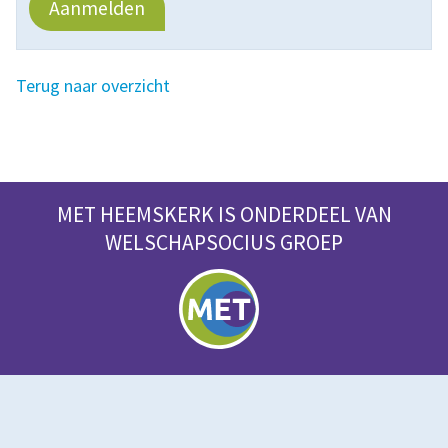
Aanmelden
Terug naar overzicht
MET HEEMSKERK IS ONDERDEEL VAN
WELSCHAPSOCIUS GROEP