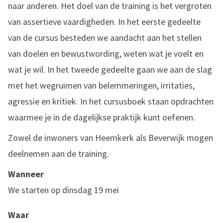
naar anderen. Het doel van de training is het vergroten
van assertieve vaardigheden. In het eerste gedeelte
van de cursus besteden we aandacht aan het stellen
van doelen en bewustwording, weten wat je voelt en
wat je wil. In het tweede gedeelte gaan we aan de slag
met het wegruimen van belemmeringen, irritaties,
agressie en kritiek. In het cursusboek staan opdrachten
waarmee je in de dagelijkse praktijk kunt oefenen.
Zowel de inwoners van Heemkerk als Beverwijk mogen
deelnemen aan de training.
Wanneer
We starten op dinsdag 19 mei
Waar