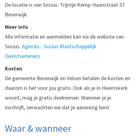
De locatie is van Socius: Trijntje Kemp-Haanstraat 37
Beverwijk
Meer info
Alle informatie en aanmelden kan via de website van
Socius:
Agenda :: Socius Maatschappelijk
Dienstverleners
Kosten
De gemeente Beverwijk en Velsen betalen de kosten en
daarom is het voor jou gratis. Ook als je in Heemskerk
woont, mag je gratis deelnemen. Wanneer je je
inschrijft, verwachten we dat je aanwezig bent.
Waar & wanneer