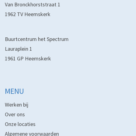
Van Bronckhorststraat 1
1962 TV Heemskerk
Buurtcentrum het Spectrum
Lauraplein 1
1961 GP Heemskerk
MENU
Werken bij
Over ons
Onze locaties
Algemene voorwaarden