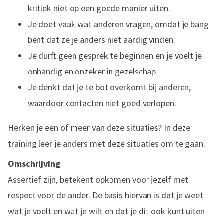
kritiek niet op een goede manier uiten.
Je doet vaak wat anderen vragen, omdat je bang
bent dat ze je anders niet aardig vinden.
Je durft geen gesprek te beginnen en je voelt je
onhandig en onzeker in gezelschap.
Je denkt dat je te bot overkomt bij anderen,
waardoor contacten niet goed verlopen.
Herken je een of meer van deze situaties? In deze
training leer je anders met deze situaties om te gaan.
Omschrijving
Assertief zijn, betekent opkomen voor jezelf met
respect voor de ander. De basis hiervan is dat je weet
wat je voelt en wat je wilt en dat je dit ook kunt uiten