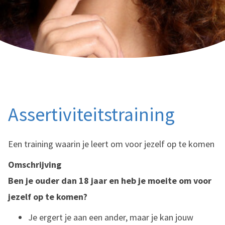
Assertiviteitstraining
Een training waarin je leert om voor jezelf op te komen
Omschrijving
Ben je ouder dan 18 jaar en heb je moeite om voor
jezelf op te komen?
Je ergert je aan een ander, maar je kan jouw