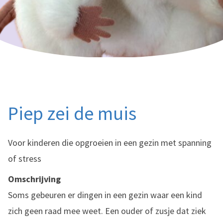
Piep zei de muis
Voor kinderen die opgroeien in een gezin met spanning
of stress
Omschrijving
Soms gebeuren er dingen in een gezin waar een kind
zich geen raad mee weet. Een ouder of zusje dat ziek