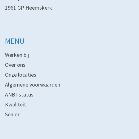
1961 GP Heemskerk
MENU
Werken bij
Over ons
Onze locaties
Algemene voorwaarden
ANBI-status
Kwaliteit
Senior