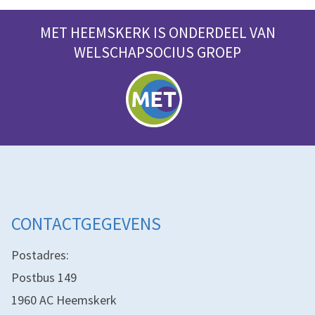
MET HEEMSKERK IS ONDERDEEL VAN
WELSCHAPSOCIUS GROEP
CONTACTGEGEVENS
Postadres:
Postbus 149
1960 AC Heemskerk