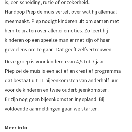
is, een scheiding, ruzie of onzekerheid...
Handpop Piep de muis vertelt over wat hij allemaal
meemaakt. Piep nodigt kinderen uit om samen met
hem te praten over allerlei emoties. Zo leert hij
kinderen op een speelse manier met zijn of haar
gevoelens om te gaan. Dat geeft zelfvertrouwen.
Deze groep is voor kinderen van 4,5 tot 7 jaar.
Piep zei de muis is een actief en creatief programma
dat bestaat uit 11 bijeenkomsten van anderhalf uur
voor de kinderen en twee ouderbijeenkomsten.
Er zijn nog geen bijeenkomsten ingepland. Bij
voldoende aanmeldingen gaan we starten.
Meer info