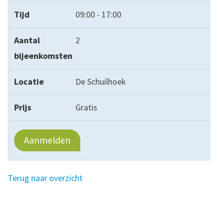
09:00 - 17:00
2
De Schuilhoek
Gratis
Aanmelden
Terug naar overzicht