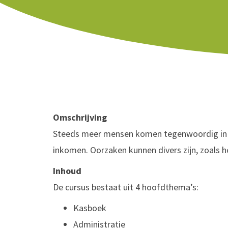
Omschrijving
Steeds meer mensen komen tegenwoordig in 
inkomen. Oorzaken kunnen divers zijn, zoals he
Inhoud
De cursus bestaat uit 4 hoofdthema’s:
Kasboek
Administratie