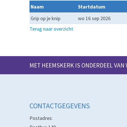
Naam
Startdatum
Grip op je knip
wo 16 sep 2026
Terug naar overzicht
MET HEEMSKERK IS ONDERDEEL VAN
CONTACTGEGEVENS
Postadres: