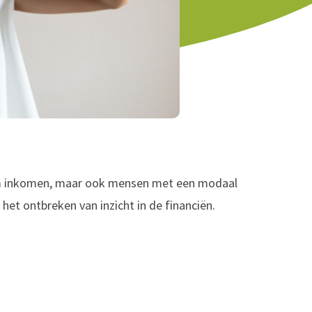
um inkomen, maar ook mensen met een modaal
het ontbreken van inzicht in de financiën.