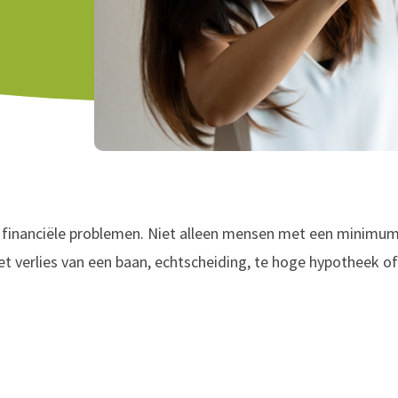
financiële problemen. Niet alleen mensen met een minim
t verlies van een baan, echtscheiding, te hoge hypotheek of 