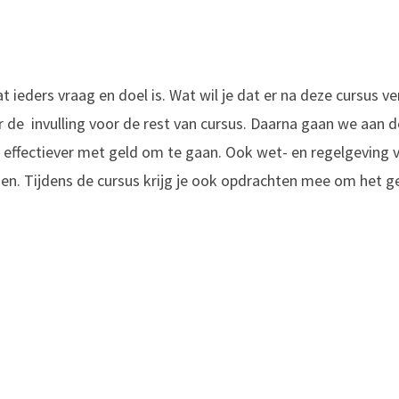
t ieders vraag en doel is. Wat wil je dat er na deze cursus 
 de invulling voor de rest van cursus. Daarna gaan we aan de
en effectiever met geld om te gaan. Ook wet- en regelgeving 
en. Tijdens de cursus krijg je ook opdrachten mee om het g