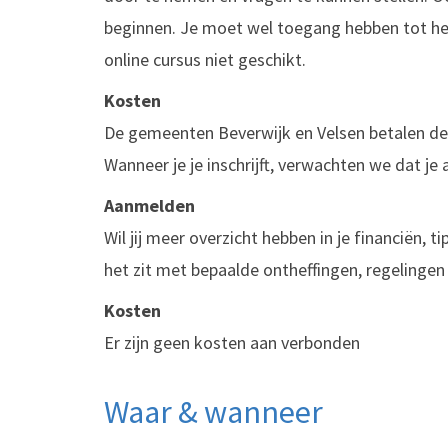
beginnen. Je moet wel toegang hebben tot het 
online cursus niet geschikt.
Kosten
De gemeenten Beverwijk en Velsen betalen de 
Wanneer je je inschrijft, verwachten we dat je
Aanmelden
Wil jij meer overzicht hebben in je financië
het zit met bepaalde ontheffingen, regelingen 
Kosten
Er zijn geen kosten aan verbonden
Waar & wanneer