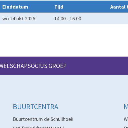
Einddatum
Tijd
Aantal 
wo 14 okt 2026
14:00 - 16:00
 WELSCHAPSOCIUS GROEP
BUURTCENTRA
Buurtcentrum de Schuilhoek
W