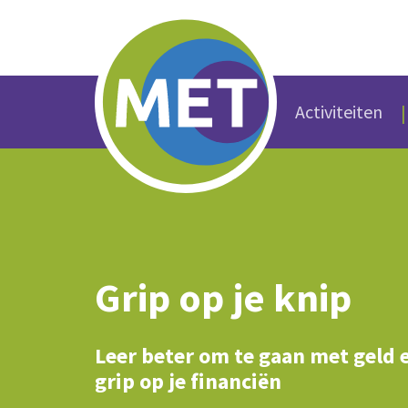
Activiteiten
Grip op je knip
Leer beter om te gaan met geld e
grip op je financiën