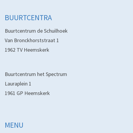
BUURTCENTRA
Buurtcentrum de Schuilhoek
Van Bronckhorststraat 1
1962 TV Heemskerk
Buurtcentrum het Spectrum
Lauraplein 1
1961 GP Heemskerk
MENU