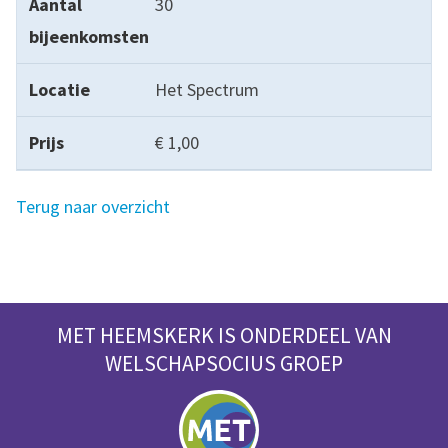
30
Het Spectrum
€ 1,00
Terug naar overzicht
MET HEEMSKERK IS ONDERDEEL VAN
WELSCHAPSOCIUS GROEP