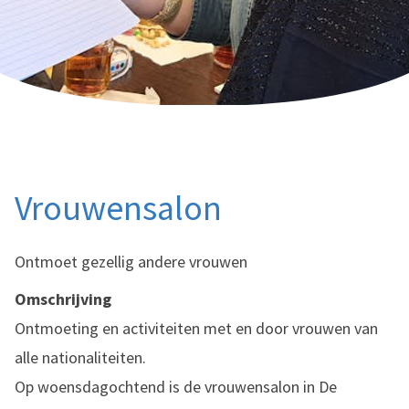
Vrouwensalon
Ontmoet gezellig andere vrouwen
Omschrijving
Ontmoeting en activiteiten met en door vrouwen van
alle nationaliteiten.
Op woensdagochtend is de vrouwensalon in De