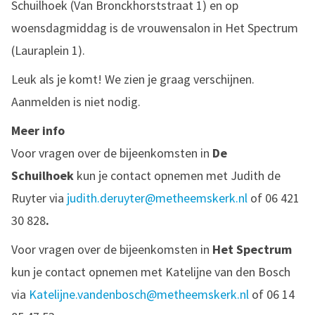
Schuilhoek (Van Bronckhorststraat 1) en op
woensdagmiddag is de vrouwensalon in Het Spectrum
(Lauraplein 1).
Leuk als je komt! We zien je graag verschijnen.
Aanmelden is niet nodig.
Meer info
Voor vragen over de bijeenkomsten in
De
Schuilhoek
kun je contact opnemen met Judith de
Ruyter via
judith.deruyter@metheemskerk.nl
of 06 421
30 828
.
Voor vragen over de bijeenkomsten in
Het Spectrum
kun je contact opnemen met Katelijne van den Bosch
via
Katelijne.vandenbosch@metheemskerk.nl
of 06 14